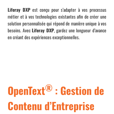
Liferay DXP
est conçu pour s’adapter à vos processus
métier et à vos technologies existantes afin de créer une
solution personnalisée qui répond de manière unique à vos
besoins. Avec
Liferay DXP
, gardez une longueur d’avance
en créant des expériences exceptionnelles.
®
OpenText
: Gestion de
Contenu d’Entreprise