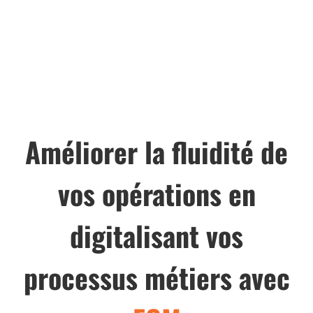
Améliorer la fluidité de
vos opérations en
digitalisant vos
processus métiers avec