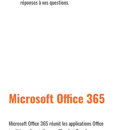
réponses à vos questions.
Microsoft Office 365
Microsoft Office 365 réunit les applications Office