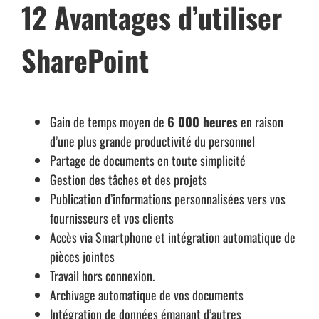
12 Avantages d’utiliser
SharePoint
Gain de temps moyen de
6 000 heures
en raison
d’une plus grande productivité du personnel
Partage de documents en toute simplicité
Gestion des tâches et des projets
Publication d’informations personnalisées vers vos
fournisseurs et vos clients
Accès via Smartphone et intégration automatique de
pièces jointes
Travail hors connexion.
Archivage automatique de vos documents
Intégration de données émanant d’autres