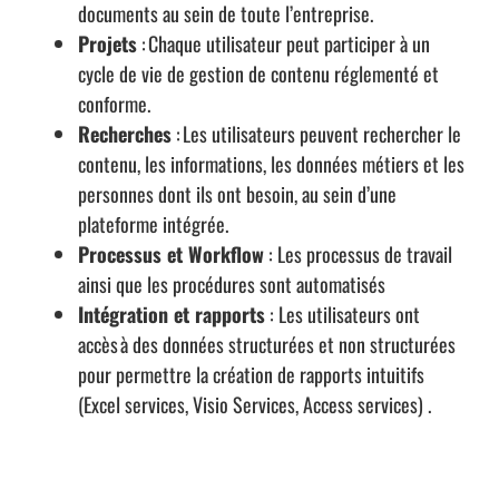
documents au sein de toute l’entreprise.
Projets
: Chaque utilisateur peut participer à un
cycle de vie de gestion de contenu réglementé et
conforme.
Recherches
:
Les utilisateurs
peuvent rechercher le
contenu, les informations, les données métiers et les
personnes dont ils ont besoin, au sein d’une
plateforme intégrée
.
Processus et Workflow
: Les processus de travail
ainsi que les procédures sont
automatisés
Intégration et rapports
: Les utilisateurs ont
accès à des données structurées et non structurées
pour permettre la création de rapports intuitifs
(Excel services, Visio Services, Access services)
.