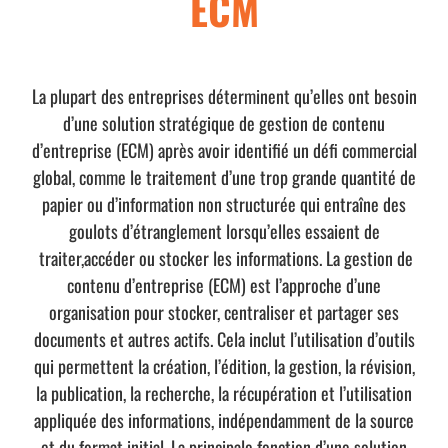
ECM
La plupart des entreprises déterminent qu’elles ont besoin
d’une solution stratégique de gestion de contenu
d’entreprise (ECM) après avoir identifié un défi commercial
global, comme le traitement d’une trop grande quantité de
papier ou d’information non structurée qui entraîne des
goulots d’étranglement lorsqu’elles essaient de
traiter,accéder ou stocker les informations. La gestion de
contenu d’entreprise (ECM) est l’approche d’une
organisation pour stocker, centraliser et partager ses
documents et autres actifs. Cela inclut l’utilisation d’outils
qui permettent la création, l’édition, la gestion, la révision,
la publication, la recherche, la récupération et l’utilisation
appliquée des informations, indépendamment de la source
et du format initial. La principale fonction d’une solution