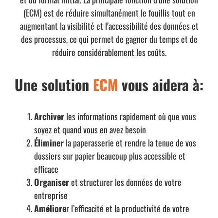
(ECM) est de réduire simultanément le fouillis tout en
augmentant la visibilité et l’accessibilité des données et
des processus, ce qui permet de gagner du temps et de
réduire considérablement les coûts.
Une solution
ECM
vous aidera à:
Archiver
les informations rapidement où que vous
soyez et quand vous en avez besoin
Éliminer
la paperasserie et rendre la tenue de vos
dossiers sur papier beaucoup plus accessible et
efficace
Organiser
et structurer les données de votre
entreprise
Améliore
r l’efficacité et la productivité de votre