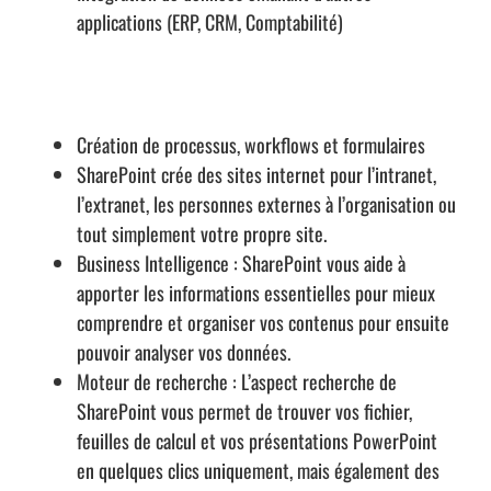
applications (ERP, CRM, Comptabilité)
Création de processus, workflows et formulaires
SharePoint crée des sites internet pour l’intranet,
l’extranet, les personnes externes à l’organisation ou
tout simplement votre propre site
.
Business Intelligence :
SharePoint vous aide à
apporter les informations essentielles pour mieux
comprendre et organiser vos contenus pour ensuite
pouvoir analyser vos données
.
Moteur de recherche :
L’aspect recherche de
SharePoint vous permet de trouver vos fichier,
feuilles de calcul et vos présentations PowerPoint
en quelques clics uniquement, mais également des