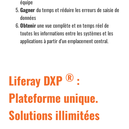
équipe
Gagner
du temps et réduire les erreurs de saisie de
données
Obtenir
une vue complète et en temps réel de
toutes les informations entre les systèmes et les
applications à partir d’un emplacement central.
®
Liferay DXP
:
Plateforme unique.
Solutions illimitées