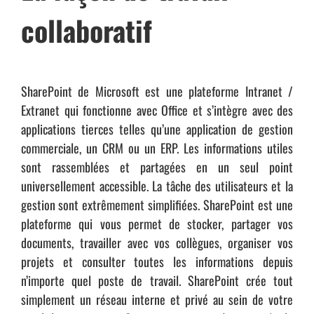
collaboratif
SharePoint de Microsoft est une plateforme Intranet /
Extranet qui fonctionne avec Office et s’intègre avec des
applications tierces telles qu’
une
application
de
gestion
commerciale, un CRM ou un
ERP. Les
informations utiles
sont rassemblées et partagées en un seul point
universellement
accessible. La
tâche des utilisateurs et la
gestion sont extrêmement simplifiées.
SharePoint est une
plateforme qui vous permet de stocker, partager vos
documents, travailler avec vos collègues, organiser vos
projets et consulter toutes les informations depuis
n’importe quel poste de travail.
SharePoint crée tout
simplement un réseau interne et privé au sein de votre