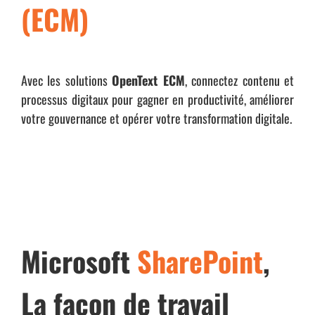
(ECM)
Avec les solutions
OpenText ECM
, connectez contenu et
processus digitaux pour gagner en productivité, améliorer
votre gouvernance et opérer votre transformation digitale.
Microsoft
SharePoint
,
La façon de travail