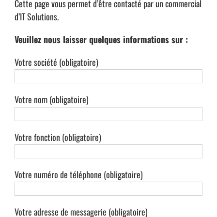
Cette page vous permet d’être contacté par un commercial
d’IT Solutions.
Veuillez nous laisser quelques informations sur :
Votre société (obligatoire)
Votre nom (obligatoire)
Votre fonction (obligatoire)
Votre numéro de téléphone (obligatoire)
Votre adresse de messagerie (obligatoire)