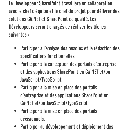
Le Développeur SharePoint travaillera en collaboration
avec le chef d’équipe et le chef de projet pour délivrer des
solutions C#.NET et SharePoint de qualité. Les
Développeurs seront chargés de réaliser les tâches
suivantes :
Participer à l’analyse des besoins et la rédaction des
spécifications fonctionnelles.
Participer à la conception des portails d’entreprise
et des applications SharePoint en C#.NET et/ou
JavaScript/TypeScript
Participer à la mise en place des portails
d’entreprise et des applications SharePoint en
C#.NET et/ou JavaScript/TypeScript
Participer à la mise en place des portails
décisionnels.
Participer au développement et déploiement des