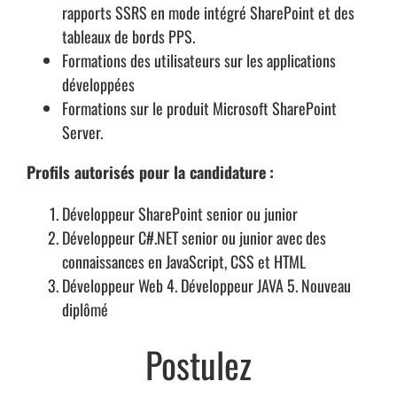
rapports SSRS en mode intégré SharePoint et des
tableaux de bords PPS.
Formations des utilisateurs sur les applications
développées
Formations sur le produit Microsoft SharePoint
Server.
Profils autorisés pour la candidature
:
Développeur SharePoint senior ou junior
Développeur C#.NET senior ou junior avec des
connaissances en JavaScript, CSS et HTML
Développeur Web 4. Développeur JAVA 5. Nouveau
diplômé
Postulez