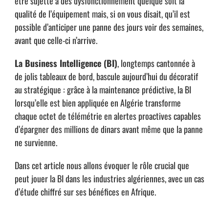
être sujette à des dysfonctionnement quelque soit la
qualité de l’équipement mais, si on vous disait, qu’il est
possible d’anticiper une panne des jours voir des semaines,
avant que celle-ci n’arrive.
La Business Intelligence (BI)
, longtemps cantonnée à
de jolis tableaux de bord, bascule aujourd’hui du décoratif
au stratégique : grâce à la maintenance prédictive, la BI
lorsqu’elle est bien appliquée en Algérie transforme
chaque octet de télémétrie en alertes proactives capables
d’épargner des millions de dinars avant même que la panne
ne survienne.
Dans cet article nous allons évoquer le rôle crucial que
peut jouer la BI dans les industries algériennes, avec un cas
d’étude chiffré sur ses bénéfices en Afrique.