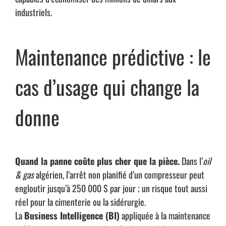
industriels.
Maintenance prédictive : le
cas d’usage qui change la
donne
Quand la panne coûte plus cher que la pièce.
Dans l’
oil
& gas
algérien, l’arrêt non planifié d’un compresseur peut
engloutir jusqu’à 250 000 $ par jour ; un risque tout aussi
réel pour la cimenterie ou la sidérurgie.
La
Business Intelligence (BI)
appliquée à la maintenance