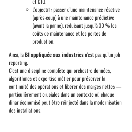
et CTO.
L’objectif : passer d’une maintenance réactive
(après-coup) à une maintenance prédictive
(avant la panne), réduisant jusqu’à 30 % les
coûts de maintenance et les pertes de
production.
Ainsi, la
BI appliquée aux industries
n’est pas qu’un joli
reporting.
C’est une discipline complète qui orchestre données,
algorithmes et expertise métier pour préserver la
continuité des opérations et libérer des marges nettes —
particulièrement cruciales dans un contexte où chaque
dinar économisé peut être réinjecté dans la modernisation
des installations.