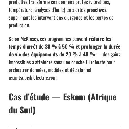
prédictive transforme ces données brutes (vibrations,
température, analyses d’huile) en alertes proactives,
supprimant les interventions d’urgence et les pertes de
production.
Selon McKinsey, ces programmes peuvent
réduire les
temps d’arrêt de 30 % à 50 % et prolonger la durée
de vie des équipements de 20 % à 40 %
— des gains
impossibles à atteindre sans une couche BI robuste pour
orchestrer données, modèles et décisionnel
us.mitsubishielectric.com
.
Cas d’étude — Eskom (Afrique
du Sud)