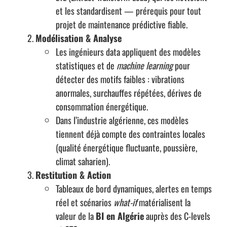
et les standardisent — prérequis pour tout
projet de maintenance prédictive fiable.
Modélisation & Analyse
Les ingénieurs data appliquent des modèles
statistiques et de
machine learning
pour
détecter des motifs faibles : vibrations
anormales, surchauffes répétées, dérives de
consommation énergétique.
Dans l’industrie algérienne, ces modèles
tiennent déjà compte des contraintes locales
(qualité énergétique fluctuante, poussière,
climat saharien).
Restitution & Action
Tableaux de bord dynamiques, alertes en temps
réel et scénarios
what-if
matérialisent la
valeur de la
BI en Algérie
auprès des C-levels