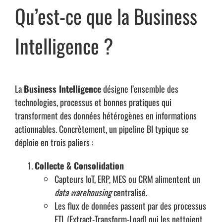
Qu’est-ce que la Business
Intelligence ?
La
Business Intelligence
désigne l’ensemble des
technologies, processus et bonnes pratiques qui
transforment des données hétérogènes en informations
actionnables. Concrètement, un pipeline BI typique se
déploie en trois paliers :
Collecte & Consolidation
Capteurs IoT, ERP, MES ou CRM alimentent un
data warehousing
centralisé.
Les flux de données passent par des processus
ETL (Extract-Transform-Load) qui les nettoient