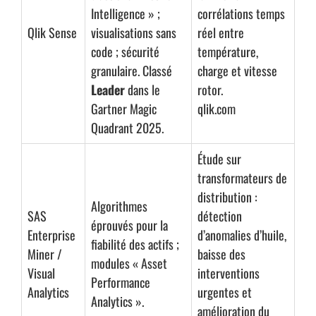
Intelligence » ;
corrélations temps
Qlik Sense
visualisations sans
réel entre
code ; sécurité
température,
granulaire. Classé
charge et vitesse
Leader
dans le
rotor.
Gartner Magic
qlik.com
Quadrant 2025.
Étude sur
transformateurs de
distribution :
Algorithmes
SAS
détection
éprouvés pour la
Enterprise
d’anomalies d’huile,
fiabilité des actifs ;
Miner /
baisse des
modules « Asset
Visual
interventions
Performance
Analytics
urgentes et
Analytics ».
amélioration du