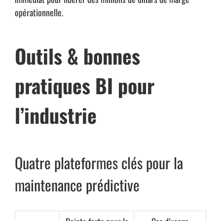
opérationnelle.
Outils & bonnes
pratiques BI pour
l’industrie
Quatre plateformes clés pour la
maintenance prédictive