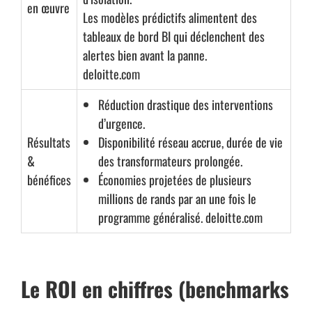
en œuvre
Les modèles prédictifs alimentent des
tableaux de bord BI qui déclenchent des
alertes bien avant la panne.
deloitte.com
Réduction drastique des interventions
d’urgence.
Résultats
Disponibilité réseau accrue, durée de vie
&
des transformateurs prolongée.
bénéfices
Économies projetées de plusieurs
millions de rands par an une fois le
programme généralisé.
deloitte.com
Le ROI en chiffres (benchmarks