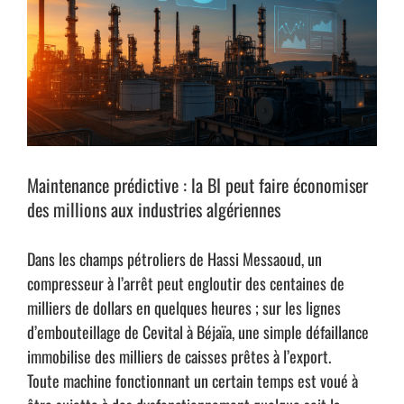
Maintenance prédictive : la BI peut faire économiser
des millions aux industries algériennes
Dans les champs pétroliers de Hassi Messaoud, un
compresseur à l’arrêt peut engloutir des centaines de
milliers de dollars en quelques heures ; sur les lignes
d’embouteillage de Cevital à Béjaïa, une simple défaillance
immobilise des milliers de caisses prêtes à l’export.
Toute machine fonctionnant un certain temps est voué à