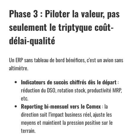
Phase 3 : Piloter la valeur, pas
seulement le triptyque coût-
délai-qualité
Un ERP sans tableau de bord bénéfices, c’est un avion sans
altimètre.
Indicateurs de succès chiffrés dès le départ
:
réduction du DSO, rotation stock, productivité MRP,
etc.
Reporting bi-mensuel vers le Comex
: la
direction suit l’impact business réel, ajuste les
moyens et maintient la pression positive sur le
terrain.