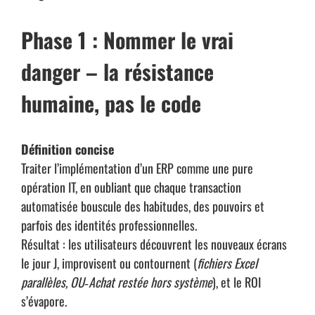
Phase 1 : Nommer le vrai
danger – la résistance
humaine, pas le code
Définition concise
Traiter l’implémentation d’un ERP comme une pure
opération IT, en oubliant que chaque transaction
automatisée bouscule des habitudes, des pouvoirs et
parfois des identités professionnelles.
Résultat : les utilisateurs découvrent les nouveaux écrans
le jour J, improvisent ou contournent (
fichiers Excel
parallèles, OU
‐Achat rest
ée hors syst
ème
), et le ROI
s’évapore.