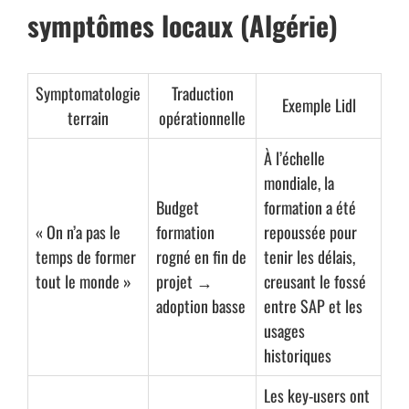
symptômes locaux (Algérie)
Symptomatologie
Traduction
Exemple Lidl
terrain
opérationnelle
À l’échelle
mondiale, la
Budget
formation a été
« On n’a pas le
formation
repoussée pour
temps de former
rogné en fin de
tenir les délais,
tout le monde »
projet →
creusant le fossé
adoption basse
entre SAP et les
usages
historiques
Les key-users ont