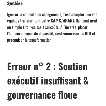
Synthèse
Ignorer la conduite du changement, c’est accepter que vos
équipes transforment votre
SAP S/4HANA
flambant neuf
en simple tiroir-caisse à surcoûts. À l’inverse, placer
l’humain au cœur du dispositif, c’est
sécuriser le ROI
et
pérenniser la transformation.
Erreur n° 2 : Soutien
exécutif insuffisant &
gouvernance floue