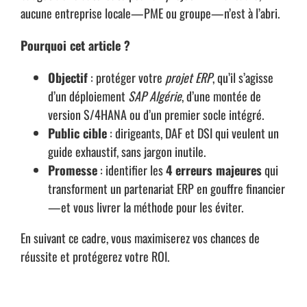
aucune entreprise locale—PME ou groupe—n’est à l’abri.
Pourquoi cet article ?
Objectif
: protéger votre
projet ERP
, qu’il s’agisse
d’un déploiement
SAP Algérie
, d’une montée de
version S/4HANA ou d’un premier socle intégré.
Public cible
: dirigeants, DAF et DSI qui veulent un
guide exhaustif, sans jargon inutile.
Promesse
: identifier les
4 erreurs majeures
qui
transforment un partenariat ERP en gouffre financier
—et vous livrer la méthode pour les éviter.
En suivant ce cadre, vous maximiserez vos chances de
réussite et protégerez votre ROI.