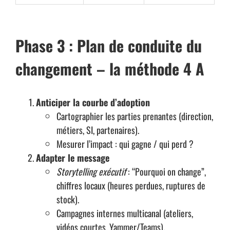
Phase 3 : Plan de conduite du
changement – la méthode 4 A
Anticiper la courbe d’adoption
Cartographier les parties prenantes (direction,
métiers, SI, partenaires).
Mesurer l’impact : qui gagne / qui perd ?
Adapter le message
Storytelling exécutif
: “Pourquoi on change”,
chiffres locaux (heures perdues, ruptures de
stock).
Campagnes internes multicanal (ateliers,
vidéos courtes, Yammer/Teams).