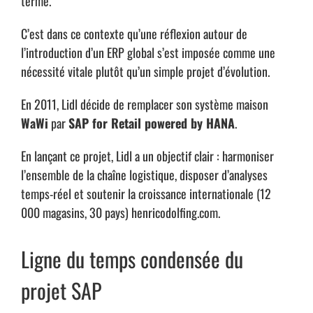
terme.
C’est dans ce contexte qu’une réflexion autour de
l’introduction d’un ERP global s’est imposée comme une
nécessité vitale plutôt qu’un simple projet d’évolution.
En 2011, Lidl décide de remplacer son système maison
WaWi
par
SAP for Retail powered by HANA
.
En lançant ce projet, Lidl a un objectif clair : harmoniser
l’ensemble de la chaîne logistique, disposer d’analyses
temps-réel et soutenir la croissance internationale (12
000 magasins, 30 pays)
henricodolfing.com
.
Ligne du temps condensée du
projet SAP