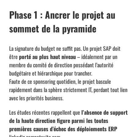
Phase 1 : Ancrer le projet au
sommet de la pyramide
La signature du budget ne suffit pas. Un projet SAP doit
être
porté au plus haut niveau
– idéalement par un
membre du comité de direction possédant l’autorité
budgétaire et hiérarchique pour trancher.
Faute de ce sponsoring quotidien, le projet bascule
rapidement dans la sphère strictement IT, perdant tout lien
avec les priorités business.
Les études récentes rappellent que
l’absence de support
de la haute direction figure parmi les toutes
premières causes d’échec des déploiements ERP