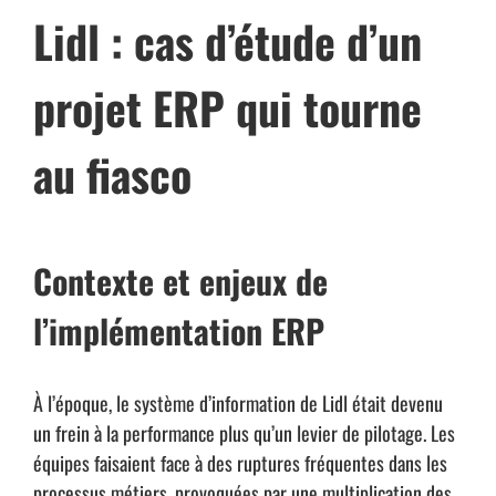
Lidl : cas d’étude d’un
projet ERP qui tourne
au fiasco
Contexte et enjeux de
l’implémentation ERP
À l’époque, le système d’information de Lidl était devenu
un frein à la performance plus qu’un levier de pilotage. Les
équipes faisaient face à des ruptures fréquentes dans les
processus métiers, provoquées par une multiplication des