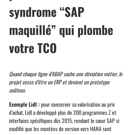
syndrome “SAP
maquillé” qui plombe
votre TCO
Quand chaque ligne d’ABAP cache une déviation métier, le
projet cesse d’être un ERP et devient un prototype
coûteux.
Exemple Lidl :
pour conserver sa valorisation au prix
d’achat, Lidl a développé plus de 200 programmes Z et
interfaces spécifiques dès 2015, rendant le cœur SAP si
modifié que les montées de version vers HANA sont