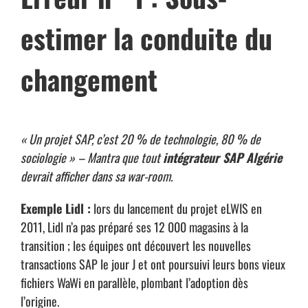
estimer la conduite du
changement
« Un projet SAP, c’est 20 % de technologie, 80 % de
sociologie » – Mantra que tout
intégrateur SAP Algérie
devrait afficher dans sa war-room.
Exemple Lidl :
lors du lancement du projet eLWIS en
2011, Lidl n’a pas préparé ses 12 000 magasins à la
transition ; les équipes ont découvert les nouvelles
transactions SAP le jour J et ont poursuivi leurs bons vieux
fichiers WaWi en parallèle, plombant l’adoption dès
l’origine.