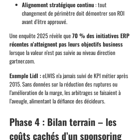
Alignement stratégique continu
: tout
changement de périmètre doit démontrer son ROI
avant d’être approuvé.
Une enquête 2025 révèle que
70 % des initiatives ERP
récentes n’atteignent pas leurs objectifs business
lorsque la valeur n’est pas suivie au niveau direction
gartner.com
.
Exemple Lidl :
eLWIS n’a jamais suivi de KPI métier après
2015. Sans données sur la réduction des ruptures ou
l’amélioration de la marge, les arbitrages se faisaient à
l’aveugle, alimentant la défiance des décideurs.
Phase 4 : Bilan terrain – les
coûts cachés d’un sponsoring