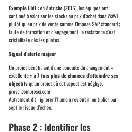
Exemple Lidl :
en Autriche (2015), les équipes ont
continué à valoriser les stocks au prix d’achat dans WaWi
plutôt qu’en prix de vente comme l’impose SAP standard ;
faute de formation et d’engagement, la résistance s’est
cristallisée dès les pilotes.
Signal d’alerte majeur
Un projet bénéficiant d’une conduite du changement «
excellente » a
7 fois plus de chances d’atteindre ses
objectifs
qu’un projet où cet aspect est négligé.
prosci.com
prosci.com
Autrement dit : ignorer l’humain revient à multiplier par
sept le risque d’échec.
Phase 2 : Identifier les