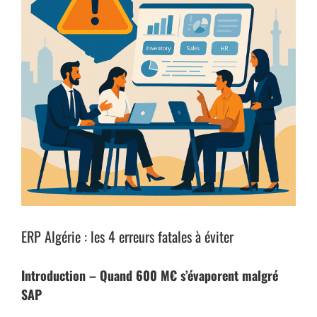
ERP Algérie : les 4 erreurs fatales à éviter
Introduction – Quand 600 M€ s’évaporent malgré
SAP