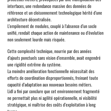
interfaces, une redondance massive des données de
référence et un cloisonnement technologique hérité d’une
architecture décentralisée.
L’empilement de modules, couplé à l’absence d’un socle
unifié, rendait chaque action de maintenance ou d’évolution
non seulement lourde mais risquée.
Cette complexité technique, nourrie par des années
d’ajouts ponctuels sans vision d’ensemble, avait engendré
une rigidité extrême du système.
La moindre amélioration fonctionnelle nécessitait des
efforts de coordination disproportionnés, freinant toute
capacité d’adaptation aux nouveaux besoins métiers.
Lidl a fini par conclure que cet environnement fragmenté
ne permettait plus ni agilité opérationnelle, ni visibilité
stratégique, ni maîtrise des coûts d’exploitation à long